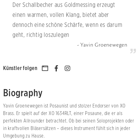
Der Schallbecher aus Goldmessing erzeugt
einen warmen, vollen Klang, bietet aber
dennoch eine schöne Schärfe, wenn es darum
geht, richtig loszulegen
Yavin Groenewegen
Künstler folgen
Biography
Yavin Groenewegen ist Posaunist und stolzer Endorser von XO
Brass. Er spielt auf der XO 1634RLT, einer Posaune, die er als
perfekten Allrounder betrachtet. Ob bei seinen Soloprojekten oder
in kraftvollen Bläsersätzen – dieses Instrument fühlt sich in jeder
Umgebung zu Hause.