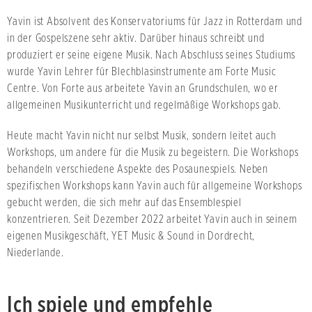
Yavin ist Absolvent des Konservatoriums für Jazz in Rotterdam und
in der Gospelszene sehr aktiv. Darüber hinaus schreibt und
produziert er seine eigene Musik. Nach Abschluss seines Studiums
wurde Yavin Lehrer für Blechblasinstrumente am Forte Music
Centre. Von Forte aus arbeitete Yavin an Grundschulen, wo er
allgemeinen Musikunterricht und regelmäßige Workshops gab.
Heute macht Yavin nicht nur selbst Musik, sondern leitet auch
Workshops, um andere für die Musik zu begeistern. Die Workshops
behandeln verschiedene Aspekte des Posaunespiels. Neben
spezifischen Workshops kann Yavin auch für allgemeine Workshops
gebucht werden, die sich mehr auf das Ensemblespiel
konzentrieren. Seit Dezember 2022 arbeitet Yavin auch in seinem
eigenen Musikgeschäft, YET Music & Sound in Dordrecht,
Niederlande.
Ich spiele und empfehle