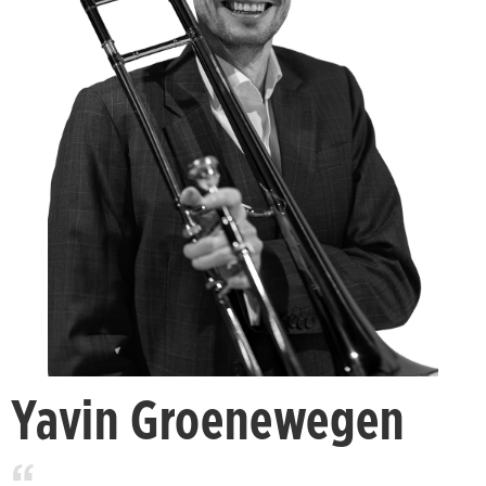
Yavin Groenewegen