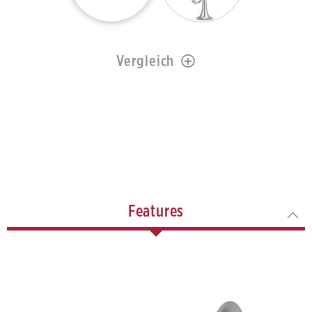
Vergleich
Features