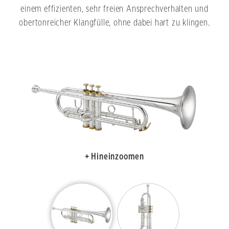
einem effizienten, sehr freien Ansprechverhalten und
obertonreicher Klangfülle, ohne dabei hart zu klingen.