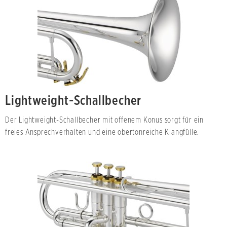
Lightweight-Schallbecher
Der Lightweight-Schallbecher mit offenem Konus sorgt für ein
freies Ansprechverhalten und eine obertonreiche Klangfülle.