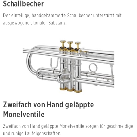
Schallbecher
Der einteilige, handgehämmerte Schallbecher unterstützt mit
ausgewogener, tonaler Substanz.
Zweifach von Hand geläppte
Monelventile
Zweifach von Hand geläppte Monelventile sorgen für geschmeidige
und ruhige Laufeigenschaften.