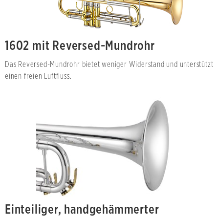
1602 mit Reversed-Mundrohr
Das Reversed-Mundrohr bietet weniger Widerstand und unterstützt
einen freien Luftfluss.
Einteiliger, handgehämmerter