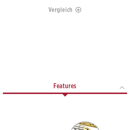
Vergleich
Features