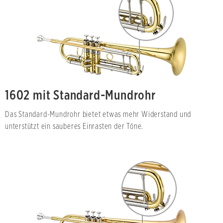
1602 mit Standard-Mundrohr
Das Standard-Mundrohr bietet etwas mehr Widerstand und
unterstützt ein sauberes Einrasten der Töne.