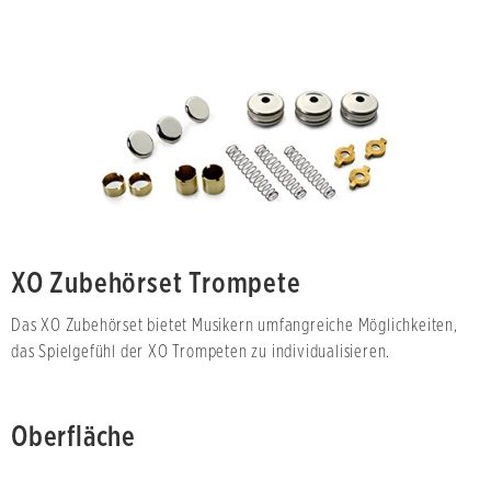
XO Zubehörset Trompete
Das XO Zubehörset bietet Musikern umfangreiche Möglichkeiten,
das Spielgefühl der XO Trompeten zu individualisieren.
Oberfläche