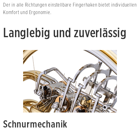
Der in alle Richtungen einstellbare Fingerhaken bietet individuellen
Komfort und Ergonomie.
Langlebig und zuverlässig
Schnurmechanik