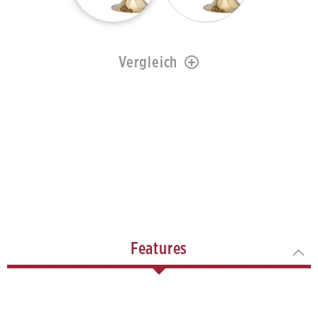
Vergleich
Features