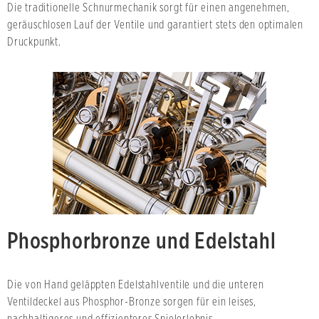
Die traditionelle Schnurmechanik sorgt für einen angenehmen,
geräuschlosen Lauf der Ventile und garantiert stets den optimalen
Druckpunkt.
Phosphorbronze und Edelstahl
Die von Hand geläppten Edelstahlventile und die unteren
Ventildeckel aus Phosphor-Bronze sorgen für ein leises,