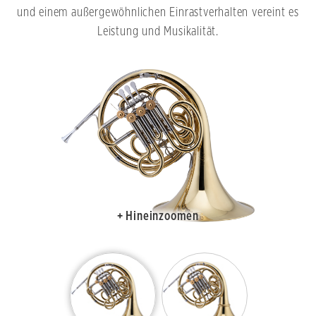
und einem außergewöhnlichen Einrastverhalten vereint es
Leistung und Musikalität.