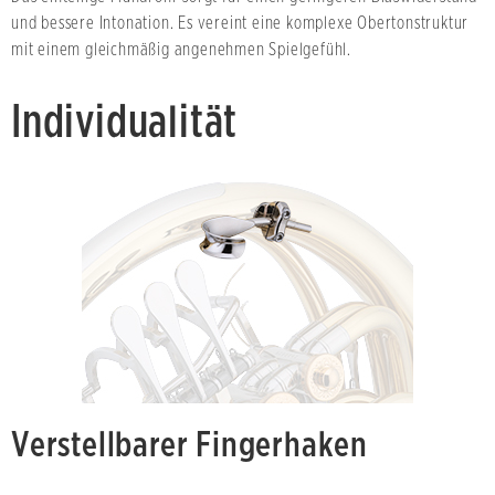
und bessere Intonation. Es vereint eine komplexe Obertonstruktur
mit einem gleichmäßig angenehmen Spielgefühl.
Individualität
Verstellbarer Fingerhaken